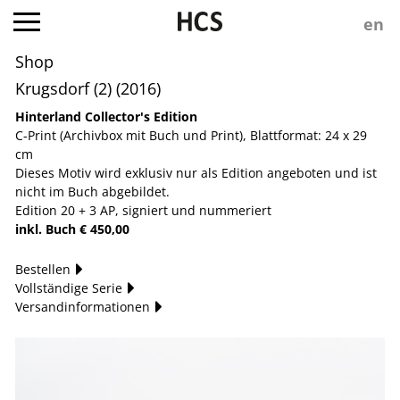
Shop
Krugsdorf (2) (2016)
Hinterland Collector's Edition
C-Print (Archivbox mit Buch und Print), Blattformat: 24 x 29
cm
Dieses Motiv wird exklusiv nur als Edition angeboten und ist
nicht im Buch abgebildet.
Edition 20 + 3 AP, signiert und nummeriert
inkl. Buch € 450,00
Bestellen
Vollständige Serie
Versandinformationen