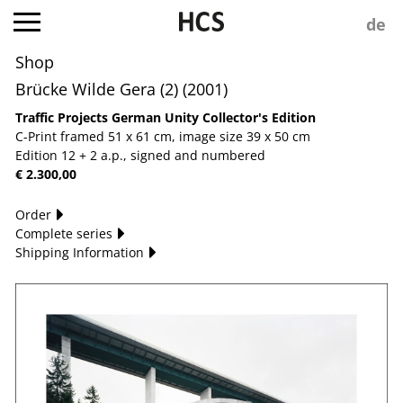
Shop
Brücke Wilde Gera (2) (2001)
Traffic Projects German Unity Collector's Edition
C-Print framed 51 x 61 cm, image size 39 x 50 cm
Edition 12 + 2 a.p., signed and numbered
€ 2.300,00
Order
Complete series
Shipping Information