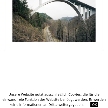
Unsere Website nutzt ausschließlich Cookies, die für die
einwandfreie Funktion der Website benötigt werden. Es werden
keine Informationen an Dritte weitergegeben.
OK