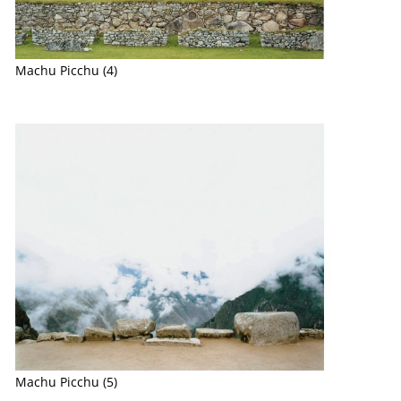
Machu Picchu (4)
Machu Picchu (5)