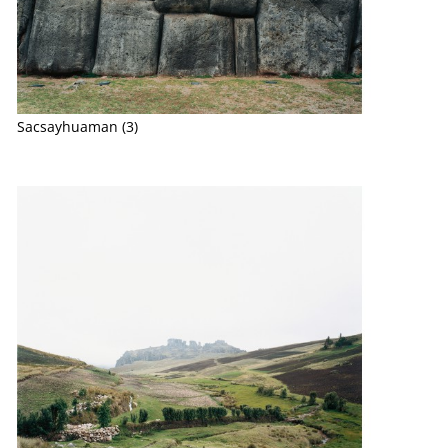
Sacsayhuaman (3)