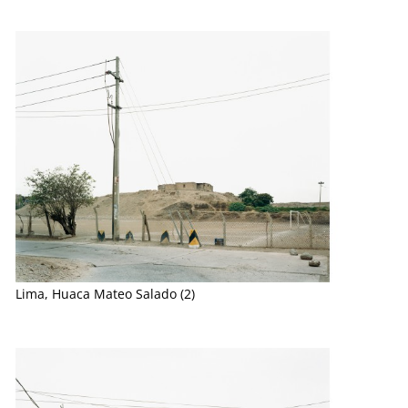
Lima, Huaca Mateo Salado (2)