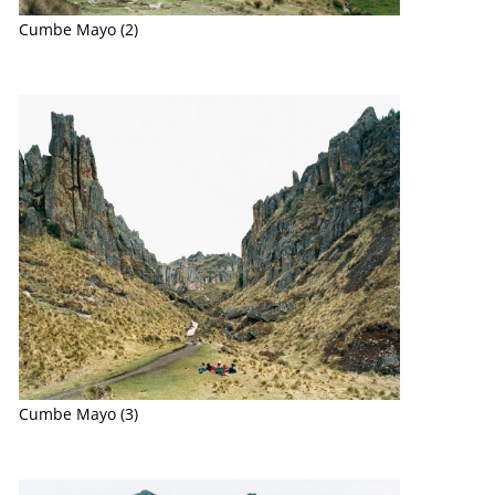
Cumbe Mayo (2)
Cumbe Mayo (3)