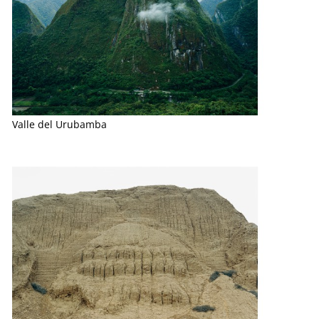
Valle del Urubamba