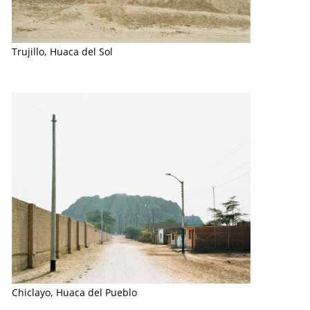
Trujillo, Huaca del Sol
Chiclayo, Huaca del Pueblo