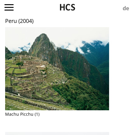
Peru (2004)
Machu Picchu (1)