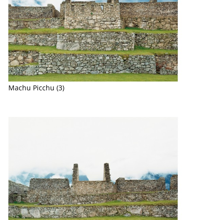
Machu Picchu (3)