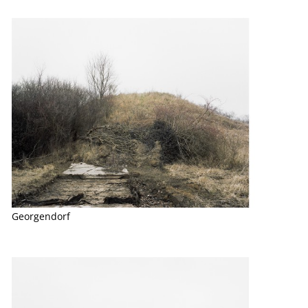
Georgendorf