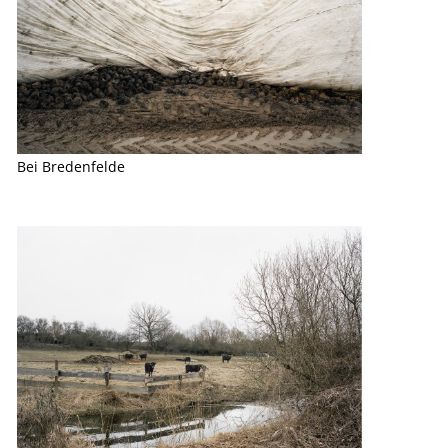
Bei Bredenfelde