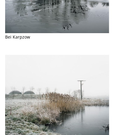
Bei Karpzow