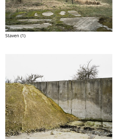
Staven (1)