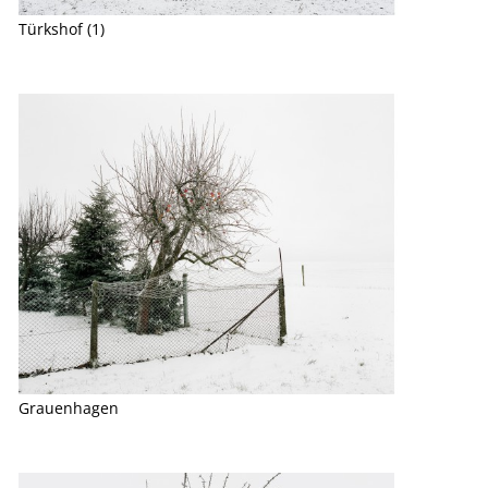
Türkshof (1)
Grauenhagen