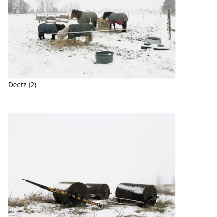
Deetz (2)