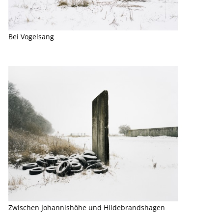
Bei Vogelsang
Zwischen Johannishöhe und Hildebrandshagen