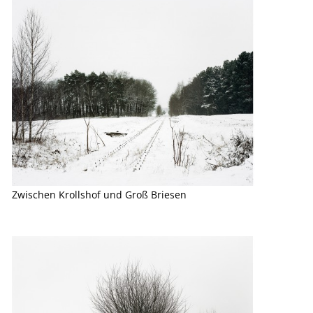
Zwischen Krollshof und Groß Briesen