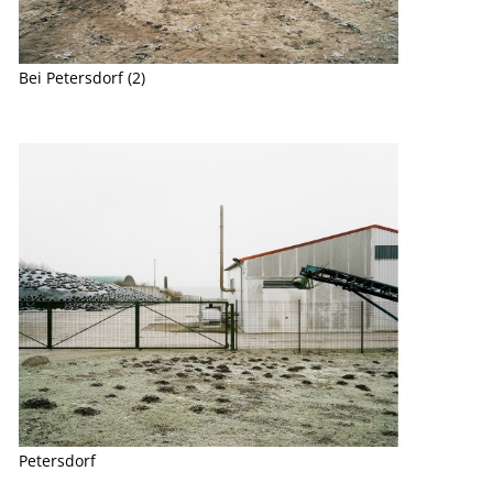
Bei Petersdorf (2)
Petersdorf