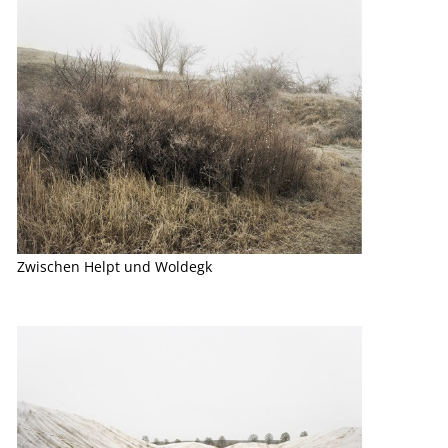
Zwischen Helpt und Woldegk