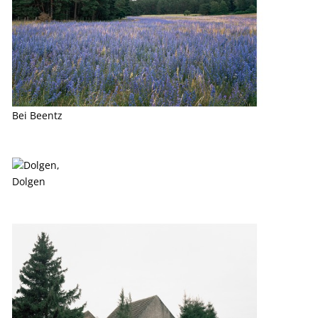
Bei Beentz
Dolgen