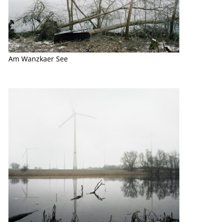
Am Wanzkaer See