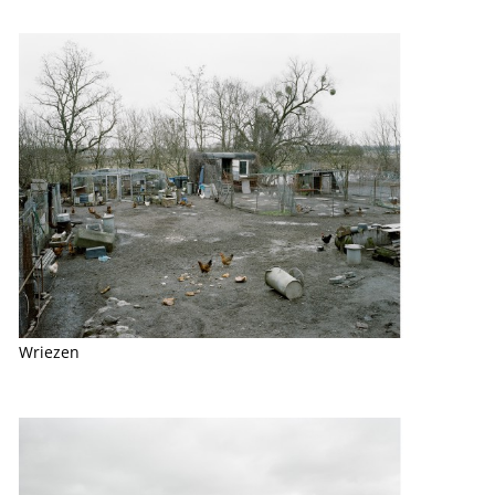
Wriezen