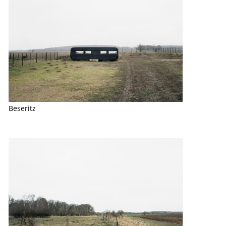
Beseritz