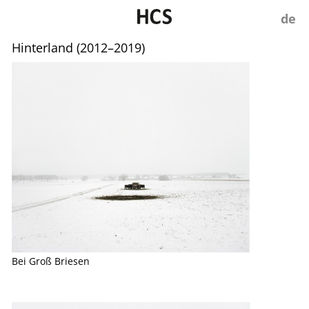
Hinterland (2012–2019)
Bei Groß Briesen