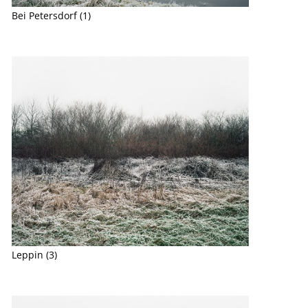
Bei Petersdorf (1)
Leppin (3)