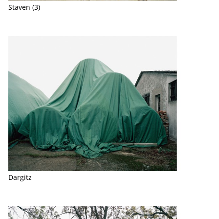
Staven (3)
Dargitz