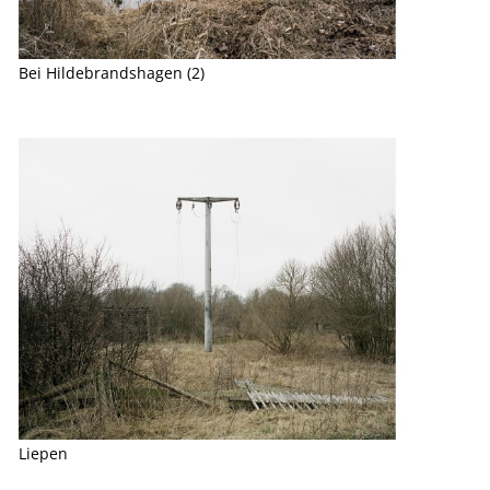
Bei Hildebrandshagen (2)
Liepen