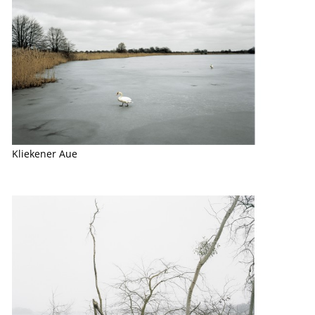
Kliekener Aue