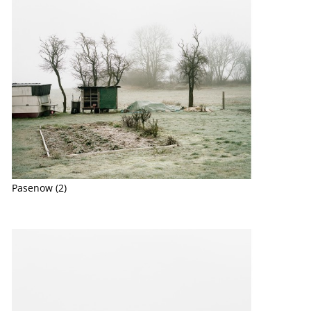
Pasenow (2)