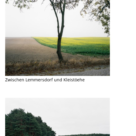
Zwischen Lemmersdorf und Kleistöehe