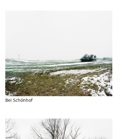
Bei Schönhof