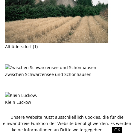
Altlüdersdorf (1)
Zwischen Schwarzensee und Schönhausen
Klein Luckow
Unsere Website nutzt ausschließlich Cookies, die für die
einwandfreie Funktion der Website benötigt werden. Es werden
keine Informationen an Dritte weitergegeben.
OK
Zwischen Plath und Rehberg