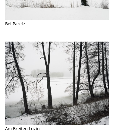
Bei Paretz
Am Breiten Luzin