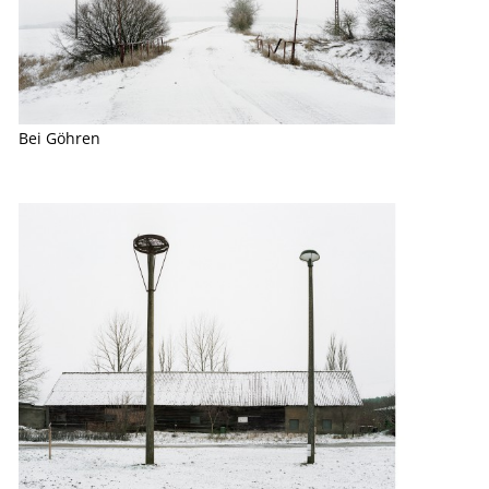
Bei Göhren