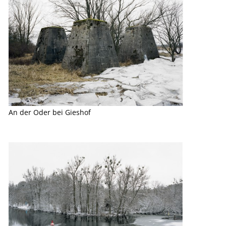
An der Oder bei Gieshof