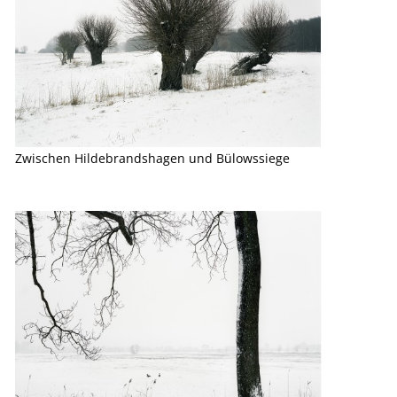
Zwischen Hildebrandshagen und Bülowssiege