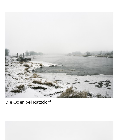
Die Oder bei Ratzdorf