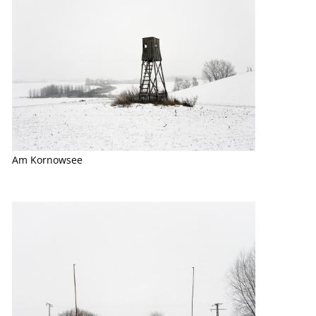
Am Kornowsee