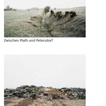
Zwischen Plath und Petersdorf