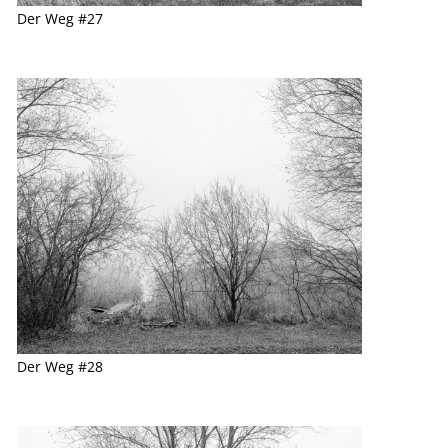
Der Weg #27
Der Weg #28