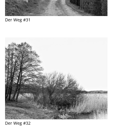
Der Weg #31
Der Weg #32