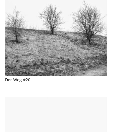
Der Weg #20