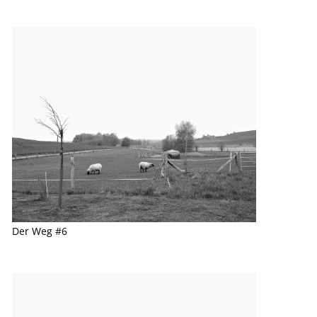
Der Weg #6