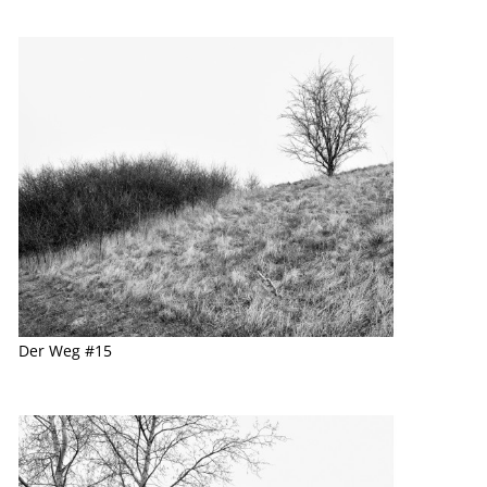
Der Weg #15