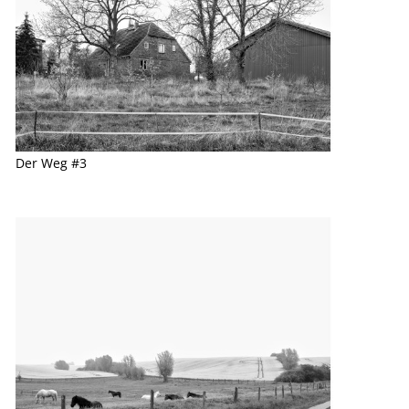
Der Weg #3