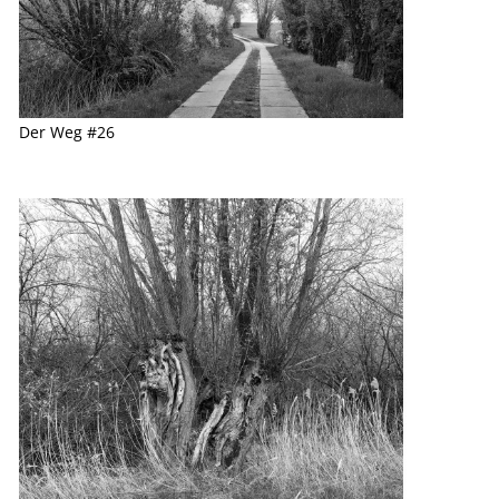
Der Weg #26