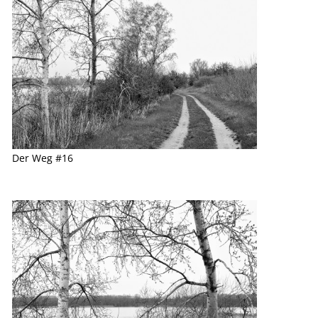
Der Weg #16