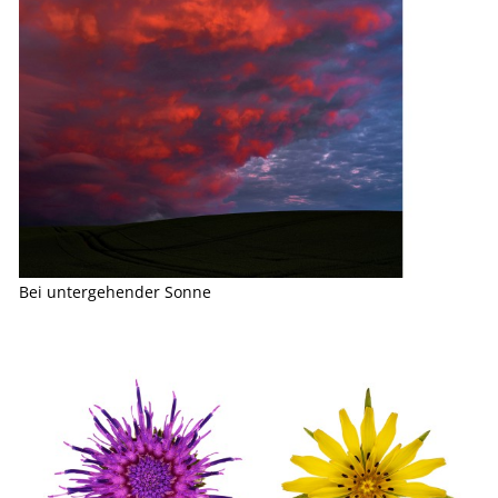
Bei untergehender Sonne