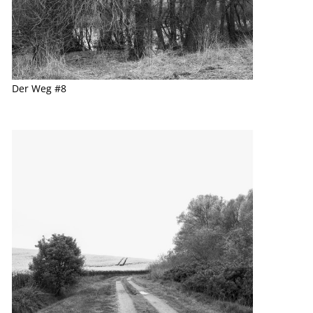
Der Weg #8