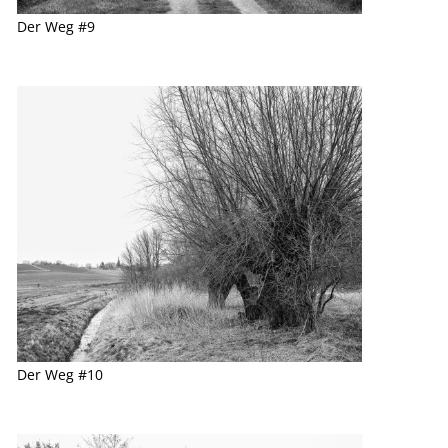
Der Weg #9
Der Weg #10