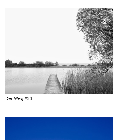
Der Weg #33