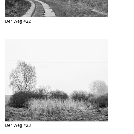
Der Weg #22
Der Weg #23