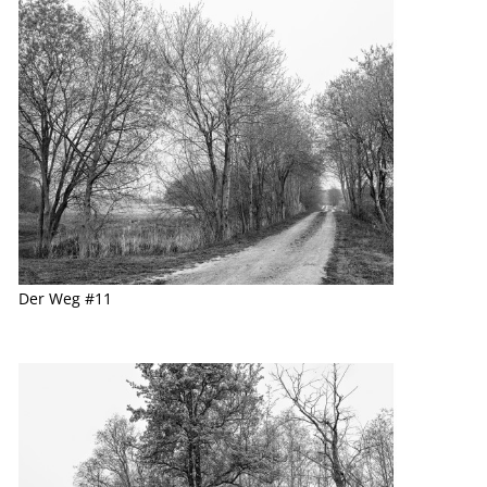
Der Weg #11