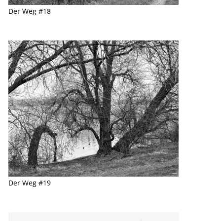
Der Weg #18
Der Weg #19