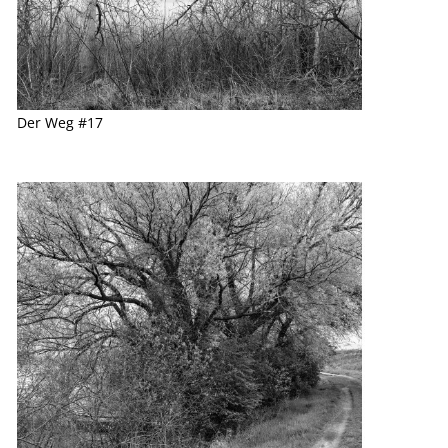
Der Weg #17