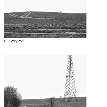
Der Weg #21