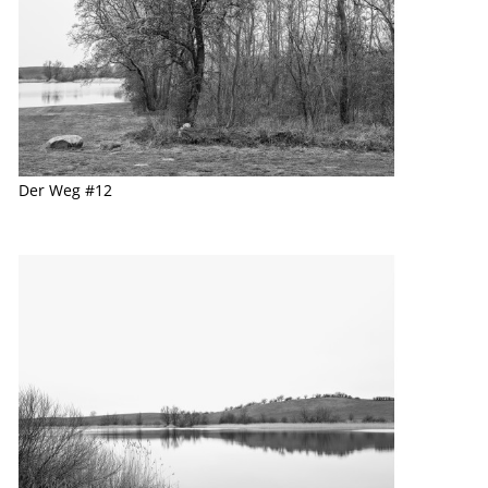
Der Weg #12