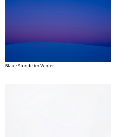
Blaue Stunde im Winter