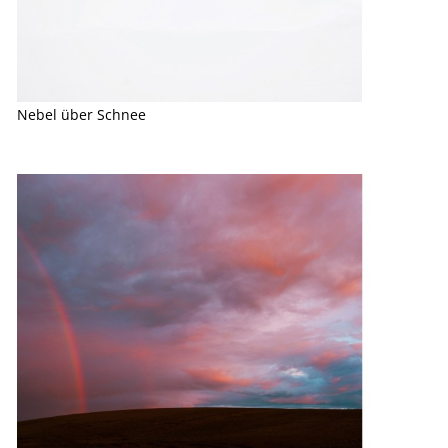
Nebel über Schnee