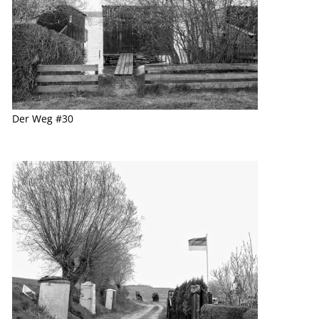
Der Weg #30