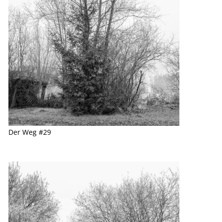
Der Weg #29