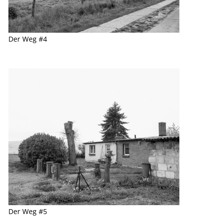
Der Weg #4
Der Weg #5