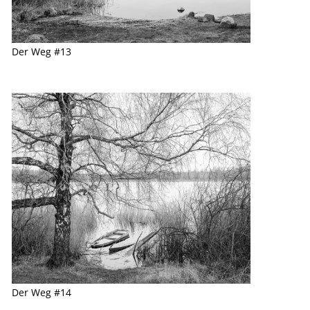
Der Weg #13
Der Weg #14