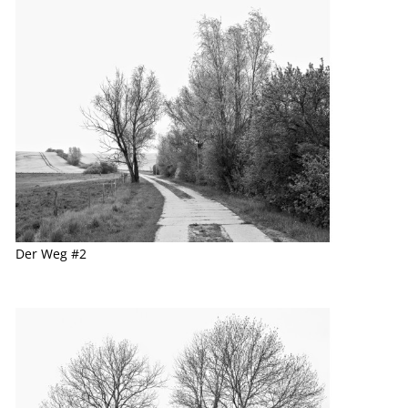
Der Weg #2