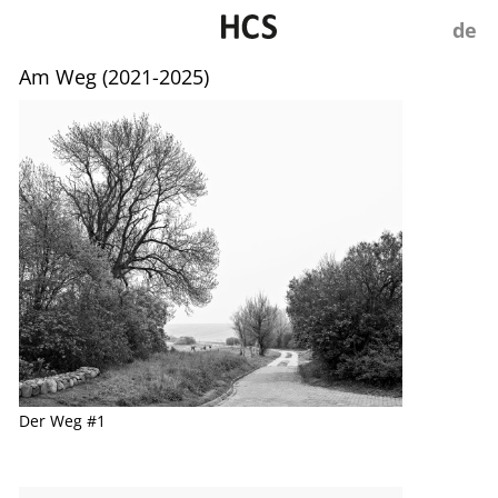
Am Weg (2021-2025)
Der Weg #1