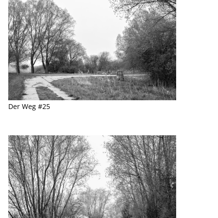
Der Weg #25