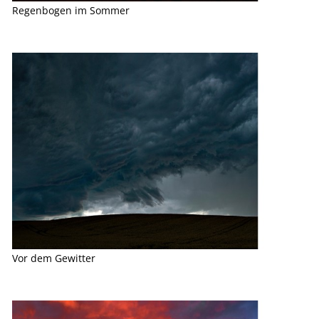
Regenbogen im Sommer
Vor dem Gewitter